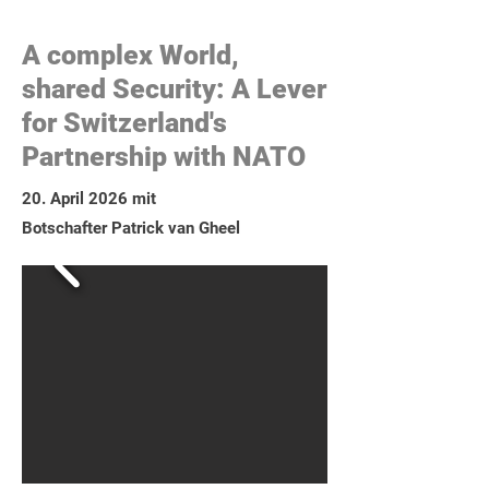
A complex World,
shared Security: A Lever
for Switzerland's
Partnership with NATO
20. April 2026 mit
Botschafter Patrick van Gheel