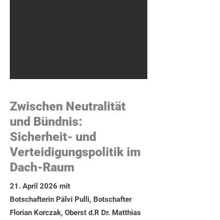
Zwischen Neutralität
und Bündnis:
Sicherheit- und
Verteidigungspolitik im
Dach-Raum
21. April 2026 mit
Botschafterin Pälvi Pulli, Botschafter
Florian Korczak, Oberst d.R Dr. Matthias