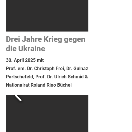
Drei Jahre Krieg gegen
die Ukraine
30. April 2025 mit
Prof. em. Dr. Christoph Frei, Dr. Gulnaz
Partschefeld, Prof. Dr. Ulrich Schmid &
Nationalrat Roland Rino Büchel