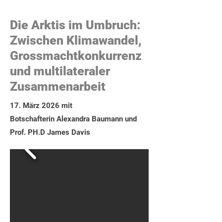
Die Arktis im Umbruch:
Zwischen Klimawandel,
Grossmachtkonkurrenz
und multilateraler
Zusammenarbeit
17. März 2026 mit
Botschafterin Alexandra Baumann und
Prof. PH.D James Davis