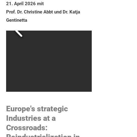
21. April 2026 mit
Prof. Dr. Christine Abbt und Dr. Katja
Gentinetta
Europe's strategic
Industries at a
Crossroads: