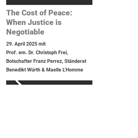
The Cost of Peace:
When Justice is
Negotiable
29. April 2025 mit
Prof. em. Dr. Christoph Frei,
Botschafter Franz Perrez, Ständerat
Benedikt Würth & Maelle L'Homme