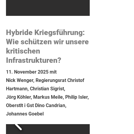
Hybride Kriegsführung:
Wie schützen wir unsere
kritischen
Infrastrukturen?
11. November 2025 mit
Nick Wenger, Regierungsrat Christof
Hartmann, Christian Sigrist,
Jörg Köhler, Markus Meile, Philip Isler,
Oberstlt i Gst Dino Candrian,
Johannes Goebel