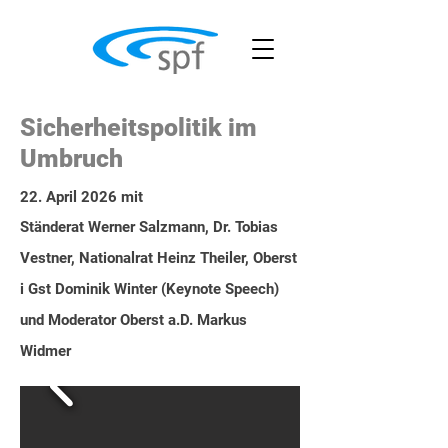
Sicherheitspolitik im
Umbruch
22. April 2026 mit
Ständerat Werner Salzmann, Dr. Tobias
Vestner, Nationalrat Heinz Theiler, Oberst
i Gst Dominik Winter (Keynote Speech)
und Moderator Oberst a.D. Markus
Widmer