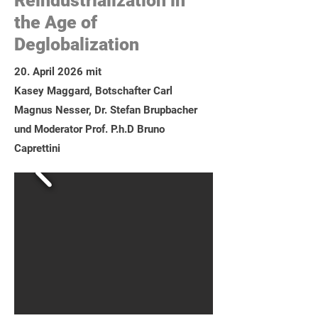
Reindustrialization in
the Age of
Deglobalization
20. April 2026 mit
Kasey Maggard, Botschafter Carl
Magnus Nesser, Dr. Stefan Brupbacher
und Moderator Prof. P.h.D Bruno
Caprettini