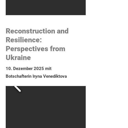
Reconstruction and
Resilience:
Perspectives from
Ukraine
10. Dezember 2025 mit
Botschafterin Iryna Venediktova