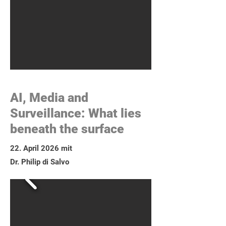
AI, Media and
Surveillance: What lies
beneath the surface
22. April 2026 mit
Dr. Philip di Salvo