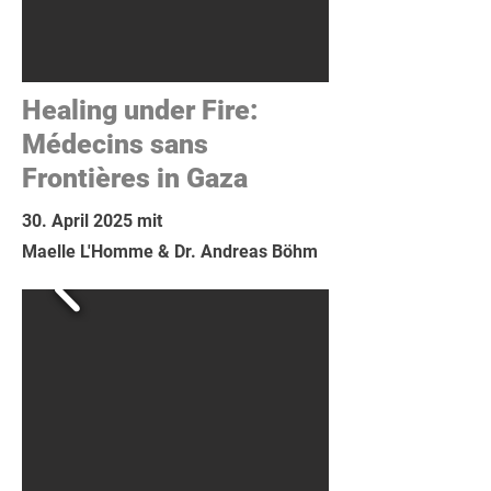
Healing under Fire:
Médecins sans
Frontières in Gaza
30. April 2025 mit
Maelle L'Homme & Dr. Andreas Böhm