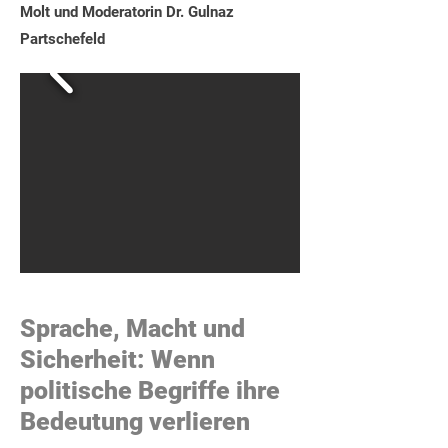
Molt und Moderatorin Dr. Gulnaz
Partschefeld
Sprache, Macht und
Sicherheit: Wenn
politische Begriffe ihre
Bedeutung verlieren