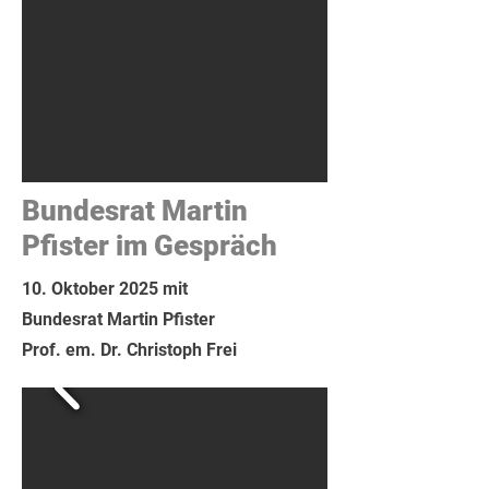
Bundesrat Martin
Pfister im Gespräch
10. Oktober 2025 mit
Bundesrat Martin Pfister
Prof. em. Dr. Christoph Frei