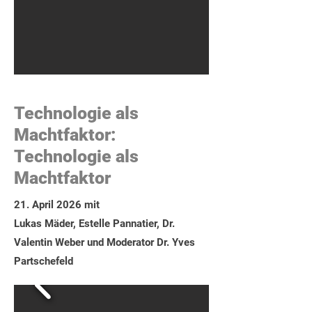
Technologie als
Machtfaktor:
Technologie als
Machtfaktor
21. April 2026 mit
Lukas Mäder, Estelle Pannatier, Dr.
Valentin Weber und Moderator Dr. Yves
Partschefeld