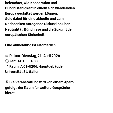
beleuchtet, wie Kooperation und 
Bündnisfähigkeit in einem sich wandelnden 
Europa gestaltet werden können. 
Seid dabei für eine aktuelle und zum 
Nachdenken anregende Diskussion über 
Neutralität, Bündnisse und die Zukunft der 
europäischen Sicherheit. 
Eine Anmeldung ist erforderlich.
📅 Datum: Dienstag, 21. April 2026
🕕 Zeit: 14:15 – 16:00
📍 Raum: A 01-U206, Hauptgebäude 
Universität St. Gallen
🥂 Die Veranstaltung wird von einem Apéro 
gefolgt, der Raum für weitere Gespräche 
bietet. 