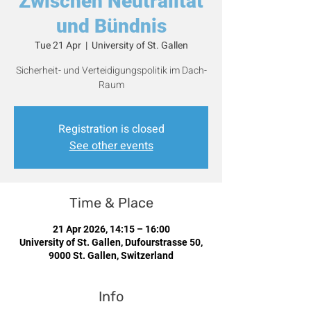
Zwischen Neutralität
und Bündnis
Tue 21 Apr
  |  
University of St. Gallen
Sicherheit- und Verteidigungspolitik im Dach-
Raum
Registration is closed
See other events
Time & Place
21 Apr 2026, 14:15 – 16:00
University of St. Gallen, Dufourstrasse 50,
9000 St. Gallen, Switzerland
Info