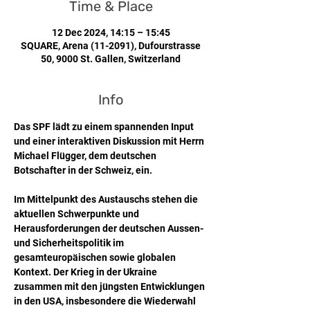
Time & Place
12 Dec 2024, 14:15 – 15:45
SQUARE, Arena (11-2091), Dufourstrasse
50, 9000 St. Gallen, Switzerland
Info
Das SPF lädt zu einem spannenden Input 
und einer interaktiven Diskussion mit Herrn 
Michael Flügger, dem deutschen 
Botschafter in der Schweiz, ein.
Im Mittelpunkt des Austauschs stehen die 
aktuellen Schwerpunkte und 
Herausforderungen der deutschen Aussen- 
und Sicherheitspolitik im 
gesamteuropäischen sowie globalen 
Kontext. Der Krieg in der Ukraine 
zusammen mit den jüngsten Entwicklungen 
in den USA, insbesondere die Wiederwahl 