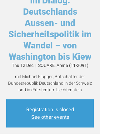
Im Dialog:
Deutschlands
Aussen- und
Sicherheitspolitik im
Wandel – von
Washington bis Kiew
Thu 12 Dec
  |  
SQUARE, Arena (11-2091)
mit Michael Flügger, Botschafter der
Bundesrepublik Deutschland in der Schweiz
und im Fürstentum Liechtenstein
Registration is closed
See other events