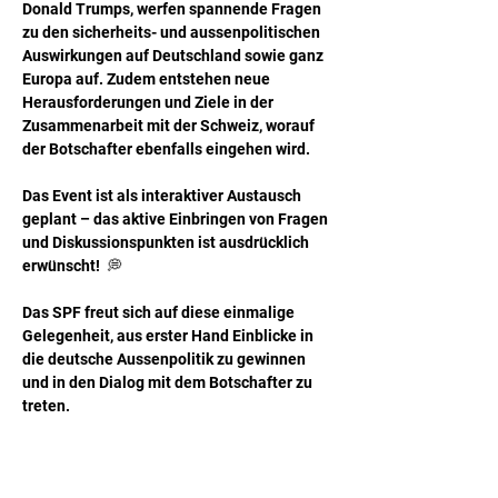
Donald Trumps, werfen spannende Fragen 
zu den sicherheits- und aussenpolitischen 
Auswirkungen auf Deutschland sowie ganz 
Europa auf. Zudem entstehen neue 
Herausforderungen und Ziele in der 
Zusammenarbeit mit der Schweiz, worauf 
der Botschafter ebenfalls eingehen wird.
Das Event ist als interaktiver Austausch 
geplant – das aktive Einbringen von Fragen 
und Diskussionspunkten ist ausdrücklich 
erwünscht!  💭
Das SPF freut sich auf diese einmalige 
Gelegenheit, aus erster Hand Einblicke in 
die deutsche Aussenpolitik zu gewinnen 
und in den Dialog mit dem Botschafter zu 
treten.