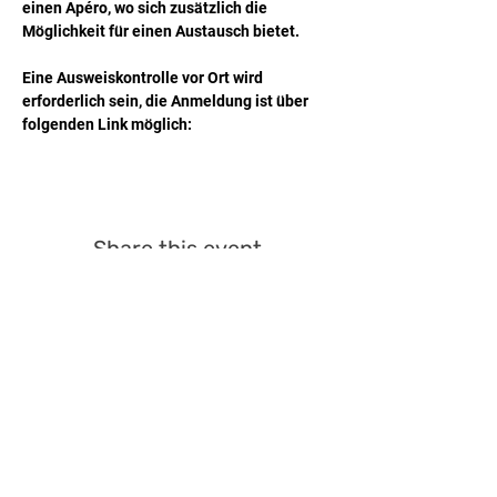
einen Apéro, wo sich zusätzlich die 
Möglichkeit für einen Austausch bietet.
Eine Ausweiskontrolle vor Ort wird 
erforderlich sein, die Anmeldung ist über 
folgenden Link möglich:
Share this event