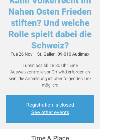
Kann Völkerrecht im
Nahen Osten Frieden
stiften? Und welche
Rolle spielt dabei die
Schweiz?
Tue 26 Nov
  |  
St. Gallen, 09-010 Audimax
Türeinlass ab 18:30 Uhr. Eine
Ausweiskontrolle vor Ort wird erforderlich
sein, die Anmeldung ist über folgenden Link
möglich:
Registration is closed
See other events
Time & Place