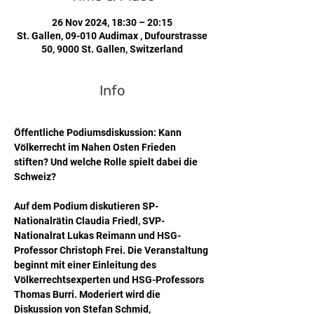
26 Nov 2024, 18:30 – 20:15
St. Gallen, 09-010 Audimax , Dufourstrasse
50, 9000 St. Gallen, Switzerland
Info
Öffentliche Podiumsdiskussion: Kann 
Völkerrecht im Nahen Osten Frieden 
stiften? Und welche Rolle spielt dabei die 
Schweiz?
Auf dem Podium diskutieren SP-
Nationalrätin Claudia Friedl, SVP-
Nationalrat Lukas Reimann und HSG-
Professor Christoph Frei. Die Veranstaltung 
beginnt mit einer Einleitung des 
Völkerrechtsexperten und HSG-Professors 
Thomas Burri. Moderiert wird die 
Diskussion von Stefan Schmid, 